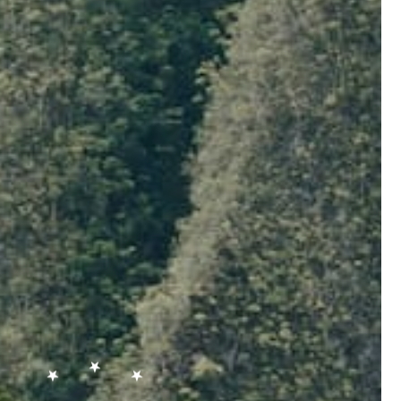
TAJUPLNÁ